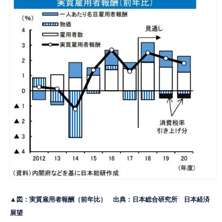
▲図：実質雇用者報酬（前年比） 出典：日本総合研究所
日本経済
展望