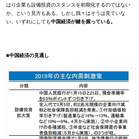
はり企業も設備投資のスタンスを初期化するのではない
か、という見方もある。しかし我々はそうは見ていな
い。いずれにしても
中国経済が鍵を握っている。
■中国経済の見通し