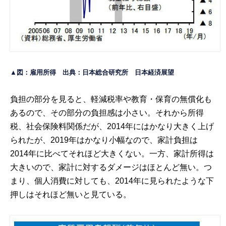
▲図：雇用所得 出典：日本総合研究所
日本経済展望
負担の部分を見ると、軽減税率や教育・保育の無償化も
あるので、その部分の負担感は小さい。それから所得
税、社会保険料関係だが、2014年にはかなり大きく上げ
られたが、2019年はかなり小幅なので、家計負担は
2014年に比べてそれほど大きくない。一方、家計所得は
大きいので、家計に対するダメージはほとんど無い。つ
まり、個人消費に対しても、2014年に見られたような下
押しはそれほど無いと見ている。