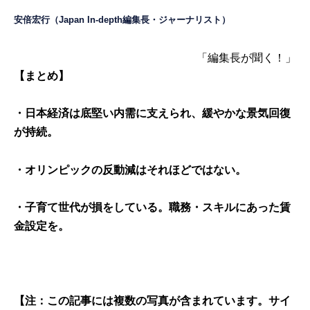
安倍宏行（Japan In-depth編集長・ジャーナリスト）
「編集長が聞く！」
【まとめ】
・日本経済は底堅い内需に支えられ、緩やかな景気回復
が持続。
・オリンピックの反動減はそれほどではない。
・子育て世代が損をしている。職務・スキルにあった賃
金設定を。
【注：この記事には複数の写真が含まれています。サイ