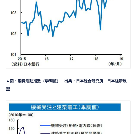
▲図：消費活動指数（季調値） 出典：日本総合研究所
日本経済展
望