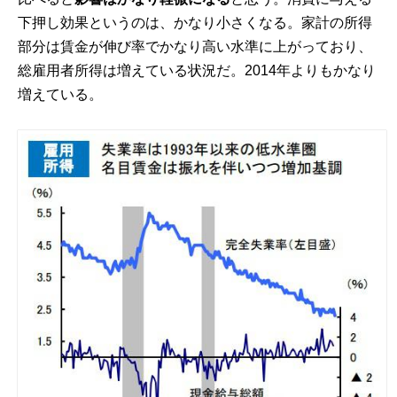
下押し効果というのは、かなり小さくなる。家計の所得
部分は賃金が伸び率でかなり高い水準に上がっており、
総雇用者所得は増えている状況だ。2014年よりもかなり
増えている。