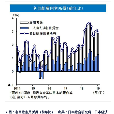
▲図：名目総雇用所得（前年比） 出典：日本総合研究所
日本経済