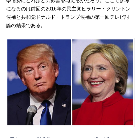
挙情勢にどれほどの影響を与えるかだろう。ここで参考
になるのは前回の2016年の民主党ヒラリー・クリントン
候補と共和党ドナルド・トランプ候補の第一回テレビ討
論の結果である。