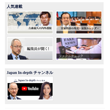
人気連載
Japan In-depth チャンネル