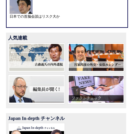
日本での首脳会談はリスク大か
人気連載
Japan In-depth チャンネル