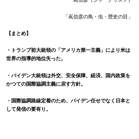
「嶌信彦の鳥・虫・歴史の目」
【まとめ】
・トランプ前大統領の「アメリカ第一主義」により米は
世界の指導的地位失った。
・バイデン大統領は外交、安全保障、経済、国内政策を
かつての国際協調主義に戻す方針。
・国際協調路線定着のため、バイデン任せでなく日本と
して発信の要有り。