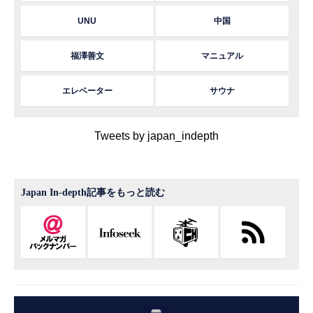
UNU
中国
福澤善文
マニュアル
エレベーター
サウナ
Tweets by japan_indepth
Japan In-depth記事をもっと読む