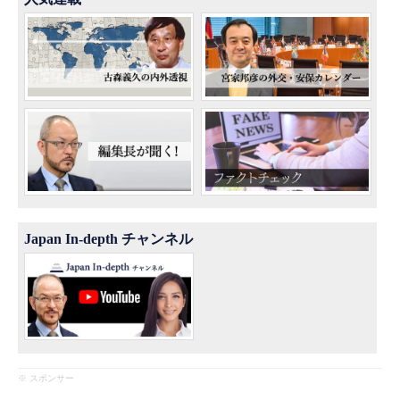
Japan In-depth チャンネル
※ スポンサー