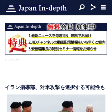
※ スポンサー
イラン指導部、対米攻撃を選択する可能性も