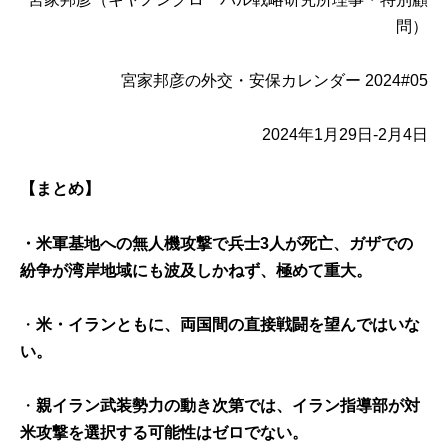
問）
宮家邦彦の外交・安保カレンダー 2024#05
2024年1月29日-2月4日
【まとめ】
・米軍基地への無人機攻撃で兵士3人が死亡、ガザでの
紛争が湾岸地域にも波及しかねず、極めて重大。
・
米・イランともに、両国間の直接戦闘を望んではいな
い。
・
親イラン武装勢力の動き次第では、イラン指導部が対
米攻撃を選択する可能性はゼロでない。