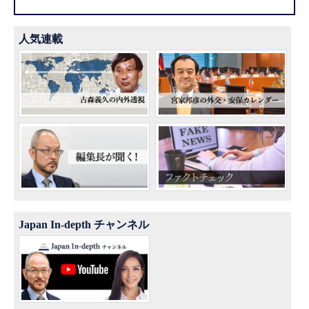
人気連載
Japan In-depth チャンネル