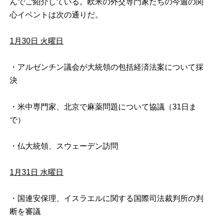
んでご紹介している。欧米の外交専門家たちの今週の関
心イベントは次の通りだ。
1月30日 火曜日
・アルゼンチン議会が大統領の包括経済法案について採
決
・米中専門家、北京で麻薬問題について協議（31日ま
で）
・仏大統領、スウェーデン訪問
1月31日 水曜日
・国連安保理、イスラエルに関する国際司法裁判所の判
断を審議