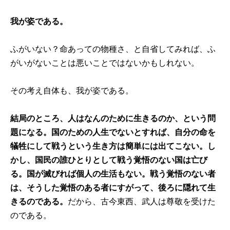
我が姿である。
ふがいない？命あっての物種さ、と自省してみれば、ふ
がいがないことは悪いことではないかもしれない。
その考え自体も、我が姿である。
結局のところ、人はなんのために生きるのか、という問
題になる。国のための人生でないとすれば、自分の命を
犠牲にして戦うという生き方は簡単には出てこない。し
かし、国民の誰ひとりとして戦う覚悟のない国は亡び
る。国が滅びれば個人の生活もない。戦う覚悟のない者
は、そうした覚悟のある者にすがって、後ろに隠れて生
きるのである。
だから、古今東西、武人は尊敬を受けた
のである。