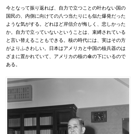
今となって振り返れば、自力で立つことの叶わない国の
国民の、内側に向けての八つ当たりにも似た爆発だった
ような気がする。どれほど岸信介が悔しく、悲しかった
か。自力で立っていないということは、束縛されている
と言い替えることもできる。核の時代には、実はその方
がよりふさわしい。日本はアメリカと中国の核兵器のは
ざまに置かれていて、アメリカの核の傘の下にいるので
ある。