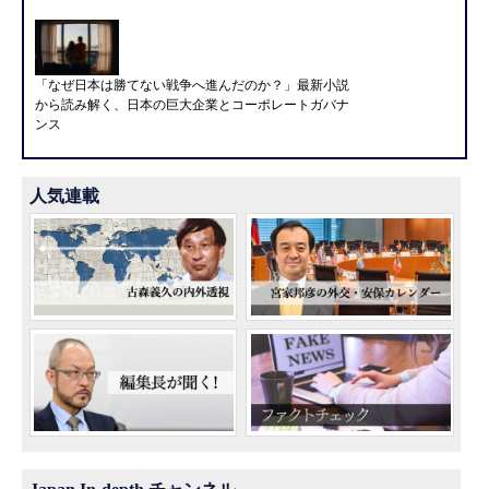
「なぜ日本は勝てない戦争へ進んだのか？」最新小説
から読み解く、日本の巨大企業とコーポレートガバナ
ンス
人気連載