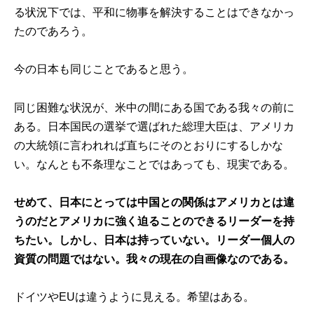
る状況下では、平和に物事を解決することはできなかっ
たのであろう。
今の日本も同じことであると思う。
同じ困難な状況が、米中の間にある国である我々の前に
ある。日本国民の選挙で選ばれた総理大臣は、アメリカ
の大統領に言われれば直ちにそのとおりにするしかな
い。なんとも不条理なことではあっても、現実である。
せめて、日本にとっては中国との関係はアメリカとは違
うのだとアメリカに強く迫ることのできるリーダーを持
ちたい。しかし、日本は持っていない。リーダー個人の
資質の問題ではない。我々の現在の自画像なのである。
ドイツやEUは違うように見える。希望はある。