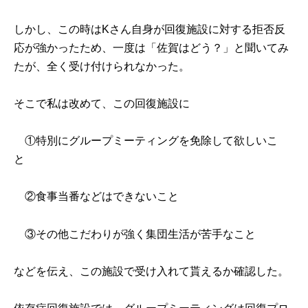
しかし、この時はKさん自身が回復施設に対する拒否反
応が強かったため、一度は「佐賀はどう？」と聞いてみ
たが、全く受け付けられなかった。
そこで私は改めて、この回復施設に
①特別にグループミーティングを免除して欲しいこ
と
②食事当番などはできないこと
③その他こだわりが強く集団生活が苦手なこと
などを伝え、この施設で受け入れて貰えるか確認した。