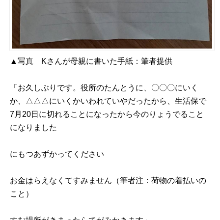
▲写真 Kさんが母親に書いた手紙：筆者提供
「お久しぶりです。役所のたんとうに、〇〇〇にいく
か、△△△にいくかいわれていやだったから、生活保で
7月20日に切れることになったから今のりょうでること
になりました
にもつあずかってください
お金はらえなくてすみません（筆者注：荷物の着払いの
こと）