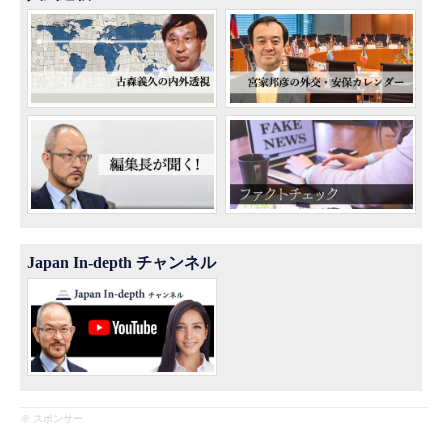
Japan In-depth チャンネル
※ スポンサー