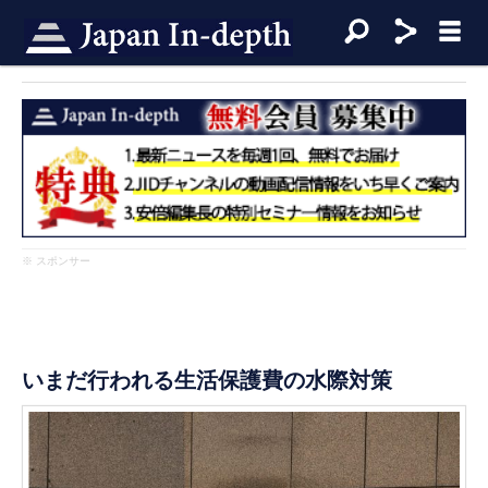
※ スポンサー
いまだ行われる生活保護費の水際対策