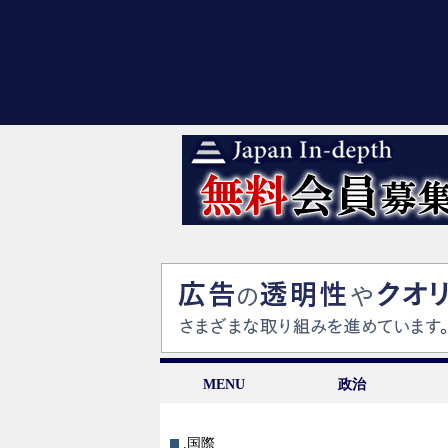
MENU
政治
.国際