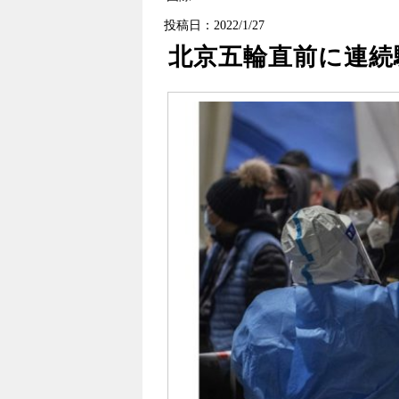
投稿日：2022/1/27
北京五輪直前に連続