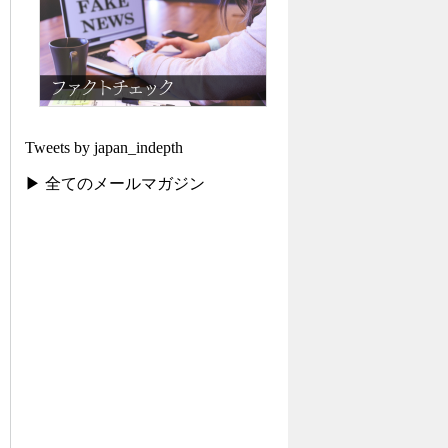
Tweets by japan_indepth
▶ 全てのメールマガジン