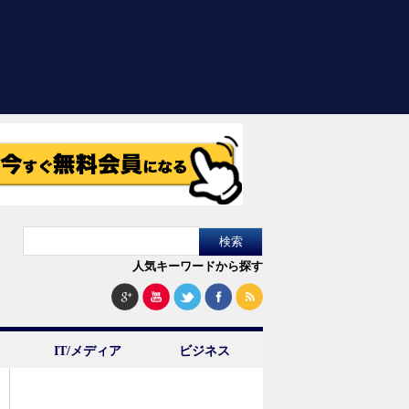
人気キーワードから探す
IT/メディア
ビジネス