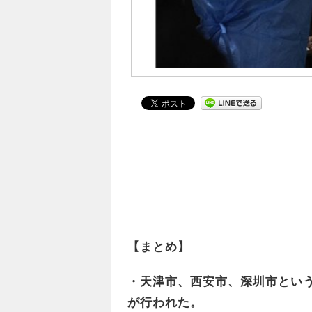
【まとめ】
・天津市、西安市、深圳市とい
が行われた。