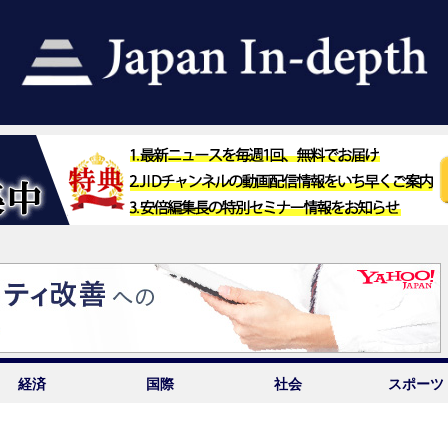
経済
国際
社会
スポーツ