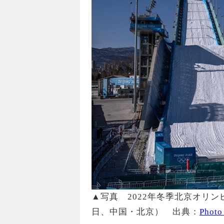
▲写真 2022年冬季北京オリン
日、中国・北京） 出典：
Photo