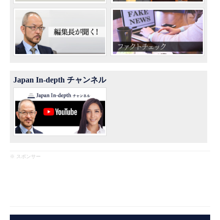
Japan In-depth チャンネル
※ スポンサー