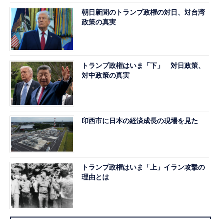
朝日新聞のトランプ政権の対日、対台湾
政策の真実
トランプ政権はいま「下」 対日政策、
対中政策の真実
印西市に日本の経済成長の現場を見た
トランプ政権はいま「上」イラン攻撃の
理由とは