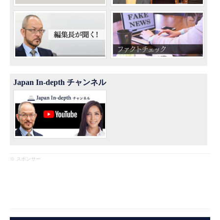
Japan In-depth チャンネル
※ スポンサー