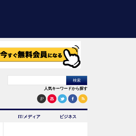
人気キーワードから探す
IT/メディア
ビジネス