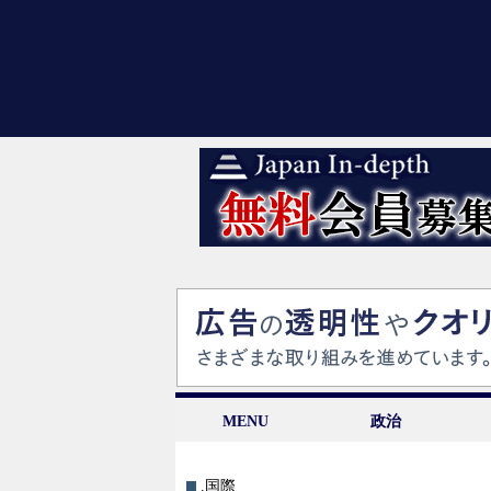
MENU
政治
.国際