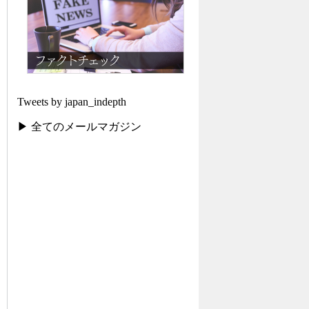
Tweets by japan_indepth
▶ 全てのメールマガジン