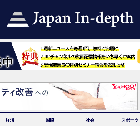
経済
国際
社会
スポーツ