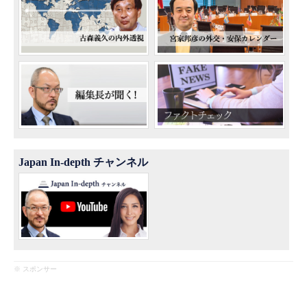
Japan In-depth チャンネル
※ スポンサー