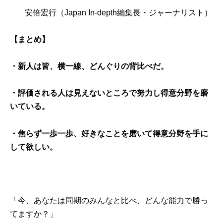
安倍宏行
（Japan In-depth編集長・ジャーナリスト）
【まとめ】
・新人は皆、横一線、どんぐりの背比べだ。
・評価される人は見えないところで努力し得意分野を磨
いている。
・焦らず一歩一歩、好きなことを磨いて得意分野を手に
して欲しい。
「今、あなたは同期のみんなと比べ、どんな能力で勝っ
てますか？」