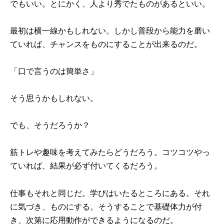
でもいい。とにかく、人より秀でたものがあるといい。
最初は横一線かもしれない。しかし普段から能力を磨い
ていれば、チャンスをものにすることが出来るのだ。
「口で言うのは簡単さ」
そう思うかもしれない。
でも、そうだろうか？
筋トレや趣味を考えてみたらどうだろう。コツコツやっ
ていれば、結果が必ず付いてくるだろう。
仕事もそれと同じだ。学びはいたるところにある。それ
に気づき、ものにする。そうすることで基礎体力が付
き、次第に応用動作ができるようになるのだ。