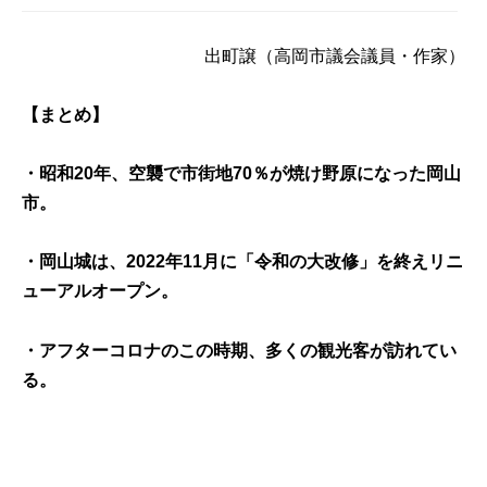
出町譲
（高岡市議会議員・作家）
【まとめ】
・昭和20年、空襲で市街地70％が焼け野原になった岡山
市。
・岡山城は、2022年11月に「令和の大改修」を終えリニ
ューアルオープン。
・アフターコロナのこの時期、多くの観光客が訪れてい
る。