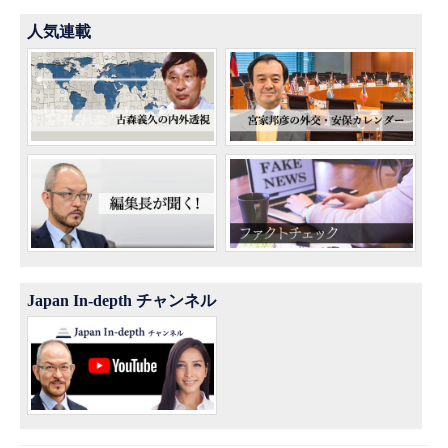
人気連載
Japan In-depth チャンネル