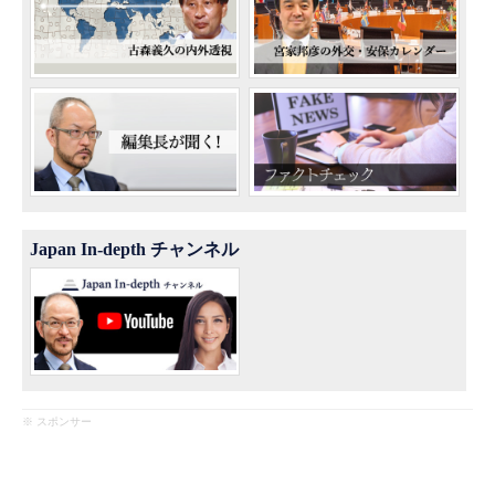
Japan In-depth チャンネル
※ スポンサー