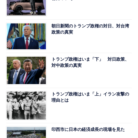
朝日新聞のトランプ政権の対日、対台湾
政策の真実
トランプ政権はいま「下」 対日政策、
対中政策の真実
トランプ政権はいま「上」イラン攻撃の
理由とは
印西市に日本の経済成長の現場を見た