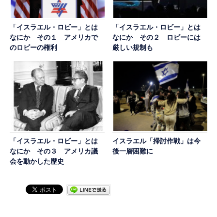
「イスラエル・ロビー」とは
「イスラエル・ロビー」とは
なにか その１ アメリカで
なにか その２ ロビーには
のロビーの権利
厳しい規制も
「イスラエル・ロビー」とは
イスラエル「掃討作戦」は今
なにか その３ アメリカ議
後一層困難に
会を動かした歴史