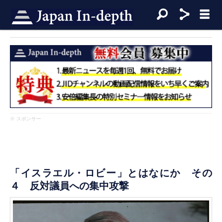
※ スポンサー
「イスラエル・ロビー」とはなにか その
４ 反対議員への集中攻撃