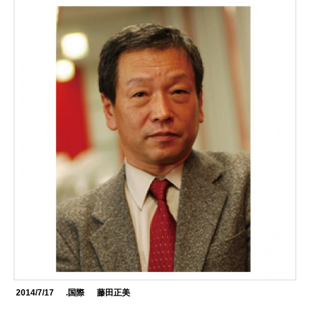
2014/7/17
.国際
藤田正美