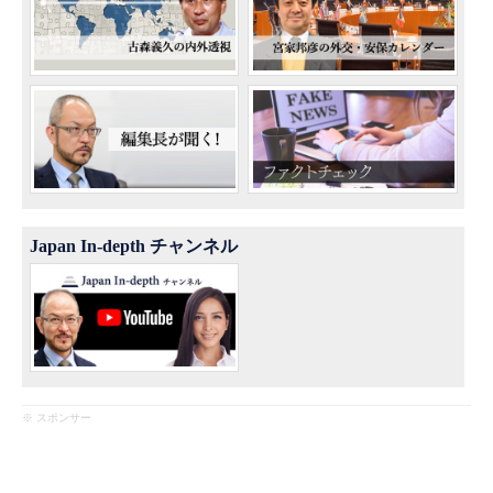
Japan In-depth チャンネル
※ スポンサー