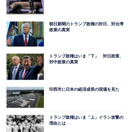
朝日新聞のトランプ政権の対日、対台湾
政策の真実
トランプ政権はいま「下」 対日政策、
対中政策の真実
印西市に日本の経済成長の現場を見た
トランプ政権はいま「上」イラン攻撃の
理由とは