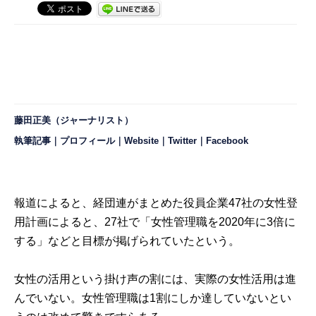
藤田正美（ジャーナリスト）
執筆記事
｜
プロフィール
｜
Website
｜
Twitter
｜
Facebook
報道によると、経団連がまとめた役員企業47社の女性登
用計画によると、27社で「女性管理職を2020年に3倍に
する」などと目標が掲げられていたという。
女性の活用という掛け声の割には、実際の女性活用は進
んでいない。女性管理職は1割にしか達していないとい