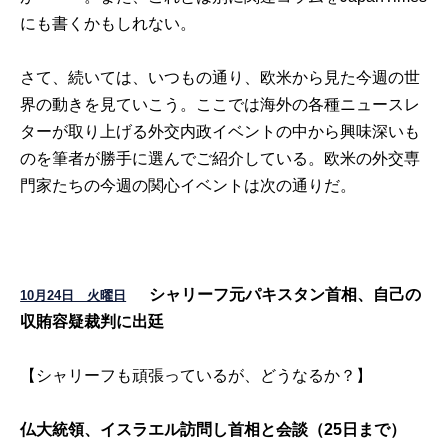
にも書くかもしれない。
さて、続いては、いつもの通り、欧米から見た今週の世
界の動きを見ていこう。ここでは海外の各種ニュースレ
ターが取り上げる外交内政イベントの中から興味深いも
のを筆者が勝手に選んでご紹介している。欧米の外交専
門家たちの今週の関心イベントは次の通りだ。
シャリーフ元パキスタン首相、自己の
10月24日 火曜日
収賄容疑裁判に出廷
【シャリーフも頑張っているが、どうなるか？】
仏大統領、イスラエル訪問し首相と会談（25日まで）