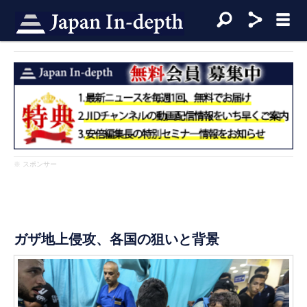
※ スポンサー
ガザ地上侵攻、各国の狙いと背景