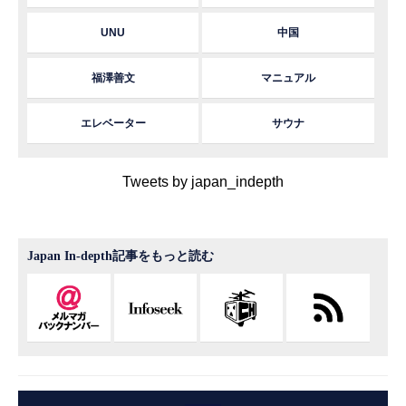
UNU
中国
福澤善文
マニュアル
エレベーター
サウナ
Tweets by japan_indepth
Japan In-depth記事をもっと読む