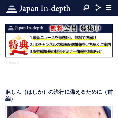
※ スポンサー
麻しん（はしか）の流行に備えるために（前
編）