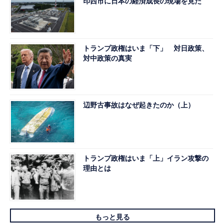
印西市に日本の経済成長の現場を見た
トランプ政権はいま「下」 対日政策、
対中政策の真実
辺野古事故はなぜ起きたのか（上）
トランプ政権はいま「上」イラン攻撃の
理由とは
もっと見る