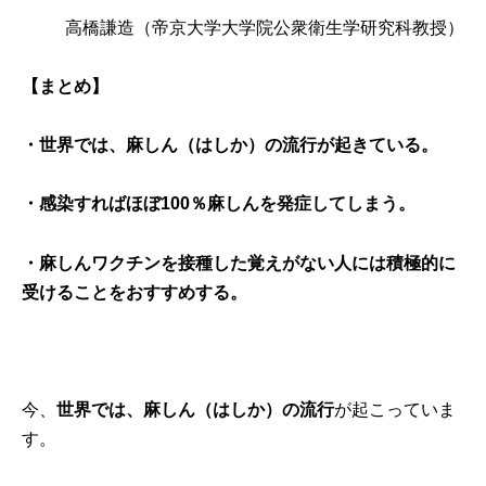
高橋謙造
（帝京大学大学院公衆衛生学研究科教授）
【まとめ】
・世界では、麻しん（はしか）の流行が起きている。
・感染すればほぼ100％麻しんを発症してしまう。
・麻しんワクチンを接種した覚えがない人には積極的に
受けることをおすすめする。
今、
世界では、麻しん（はしか）の流行
が起こっていま
す。