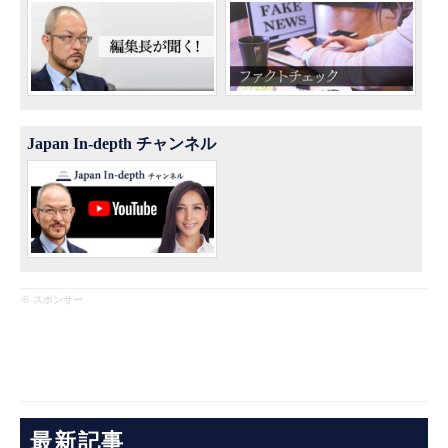
Japan In-depth チャンネル
※ スポンサー
最新記事