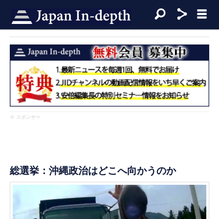
※ スポンサー
総選挙：沖縄政治はどこへ向かうのか