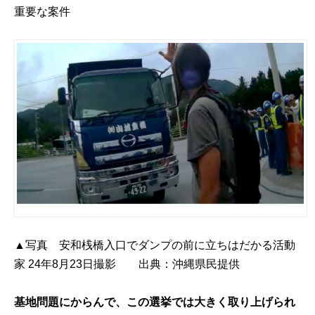
重要な案件
▲写真 安和桟橋入口でダンプの前に立ちはだかる活動
家 24年8月23日撮影 出典：沖縄県民提供
基地問題にからんで、この選挙では大きく取り上げられ