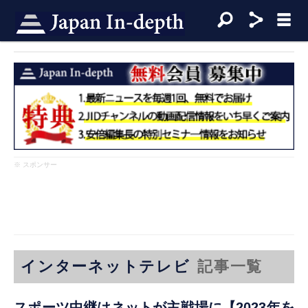
※ スポンサー
インターネットテレビ
記事一覧
スポーツ中継はネットが主戦場に【2023年を