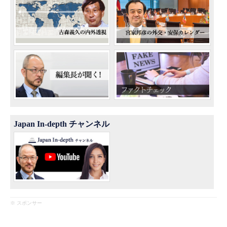
Japan In-depth チャンネル
※ スポンサー