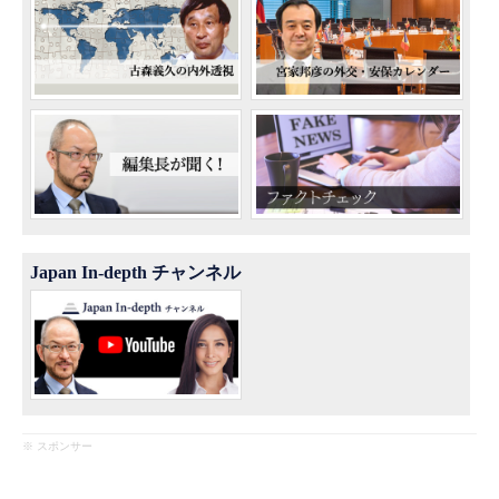
Japan In-depth チャンネル
※ スポンサー