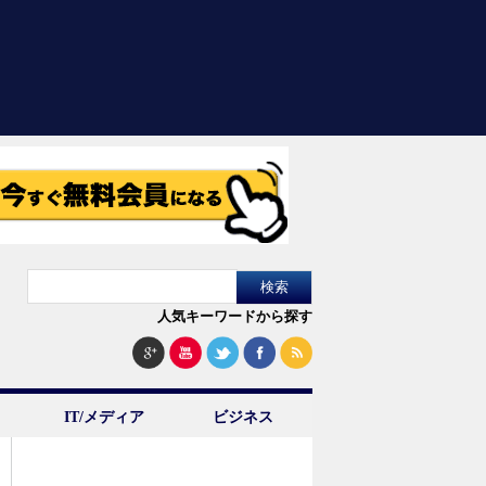
人気キーワードから探す
IT/メディア
ビジネス