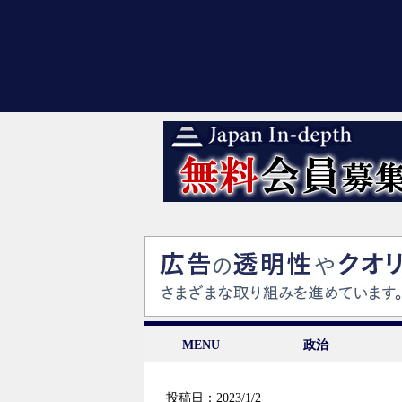
MENU
政治
投稿日：2023/1/2