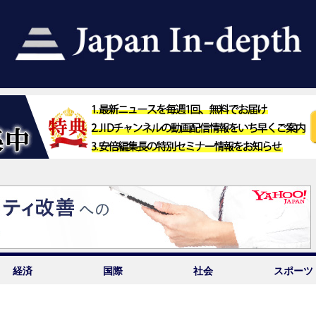
経済
国際
社会
スポーツ