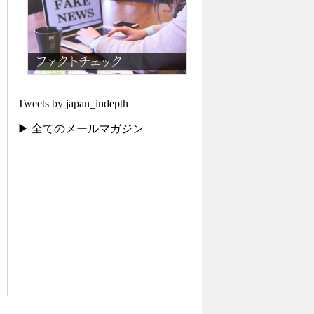
Tweets by japan_indepth
▶ 全てのメールマガジン