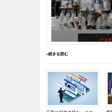
»続きを読む