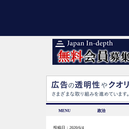
MENU
政治
投稿日：2020/6/4