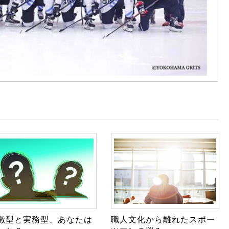
徴型と実務型、あなたは
職人文化から離れたスポー