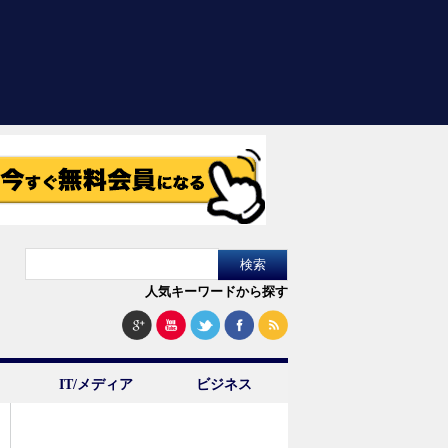
人気キーワードから探す
IT/メディア
ビジネス