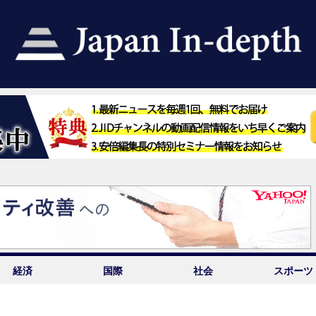
経済
国際
社会
スポーツ