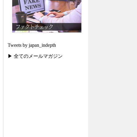
Tweets by japan_indepth
▶ 全てのメールマガジン