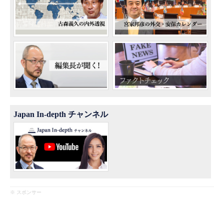
Japan In-depth チャンネル
※ スポンサー