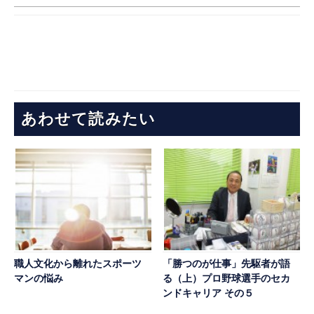
あわせて読みたい
職人文化から離れたスポーツ
「勝つのが仕事」先駆者が語
マンの悩み
る（上）プロ野球選手のセカ
ンドキャリア その５