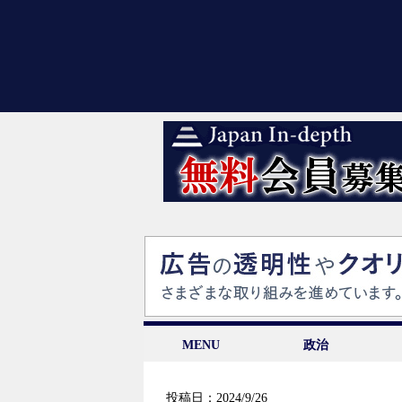
MENU
政治
投稿日：2024/9/26