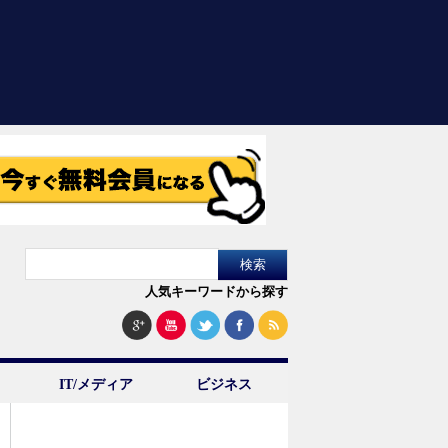
人気キーワードから探す
IT/メディア
ビジネス