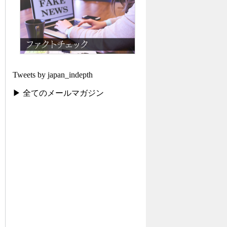
Tweets by japan_indepth
▶ 全てのメールマガジン