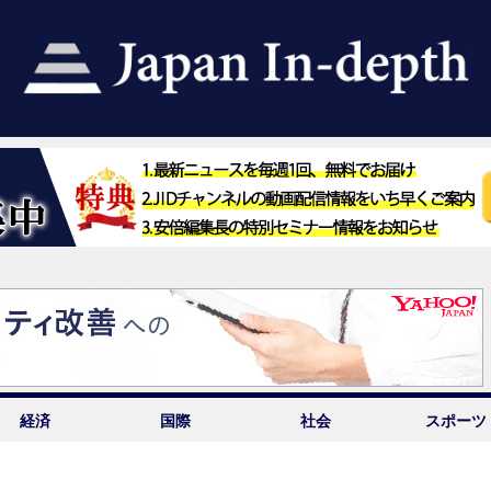
経済
国際
社会
スポーツ