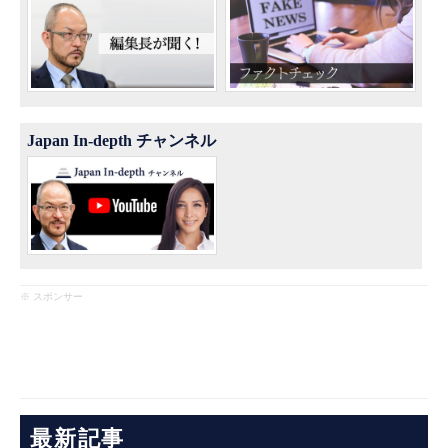
Japan In-depth チャンネル
※ スポンサー
最新記事