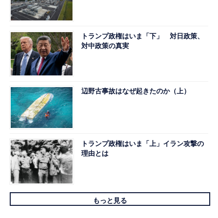
トランプ政権はいま「下」 対日政策、
対中政策の真実
辺野古事故はなぜ起きたのか（上）
トランプ政権はいま「上」イラン攻撃の
理由とは
もっと見る