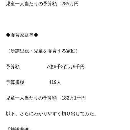
児童一人当たりの予算額 285万円
◆養育家庭等◆
（所謂里親・児童を養育する家庭）
予算額 7億6千3百万9千円
予算規模 419人
児童一人当たりの予算額 182万1千円
以下、さらにわかりやすく切り出してみた。
「施設養護」