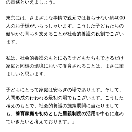
の責務といえましょう。
東京には、さまざまな事情で親元では暮らせない約4000
人のお子様がいらっしゃいます。こうした子どもたちの
健やかな育ちを支えることが社会的養護の役割でござい
ます。
私は、社会的養護のもとにある子どもたちもできるだけ
家庭と同様の環境において養育されることは、まさに望
ましいと思います。
子どもにとって家庭は安らぎの場であります。そして、
人間形成の行われる最初の場でもございます。こうした
考えのもとで、社会的養護の施策展開に当たりまして
も、
養育家庭を初めとした里親制度の活用
を中心に進め
ていきたいと考えております。」