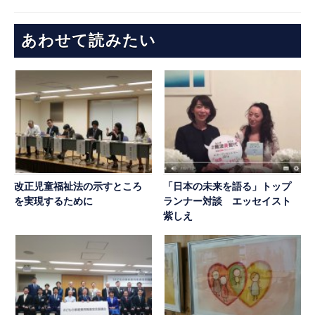
あわせて読みたい
改正児童福祉法の示すところ
「日本の未来を語る」トップ
を実現するために
ランナー対談 エッセイスト
紫しえ