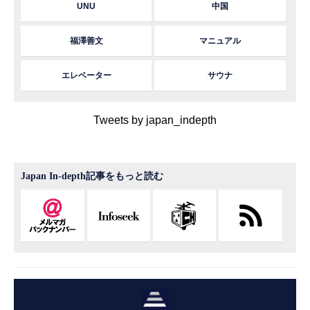
UNU
中国
福澤善文
マニュアル
エレベーター
サウナ
Tweets by japan_indepth
Japan In-depth記事をもっと読む