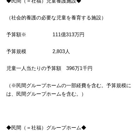
◆民間（＝社福）児童養護施設◆
（社会的養護の必要な児童を養育する施設）
予算額※ 111億313万円
予算規模 2,803人
児童一人当たりの予算額 396万1千円
（※民間グループホームの一部経費を含む。予算規模に
は、民間グループホームを含む。）
◆民間（＝社福）グループホーム◆