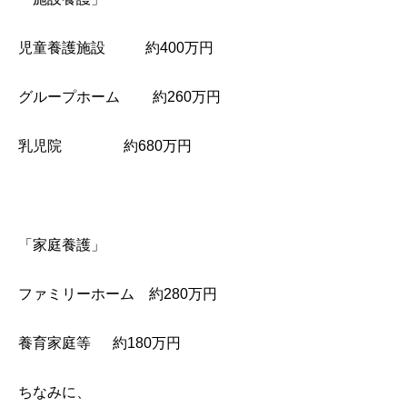
児童養護施設 約400万円
グループホーム 約260万円
乳児院 約680万円
「家庭養護」
ファミリーホーム 約280万円
養育家庭等 約180万円
ちなみに、