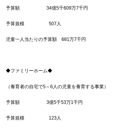
予算額 34億5千609万7千円
予算規模 507人
児童一人当たりの予算額 681万7千円
◆ファミリーホーム◆
（養育者の自宅で5～6人の児童を養育する事業）
予算額 3億5千53万1千円
予算規模 123人