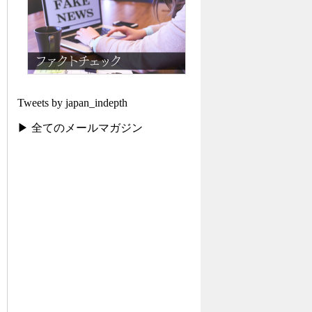
Tweets by japan_indepth
▶ 全てのメールマガジン