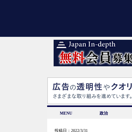
MENU
政治
投稿日：2022/3/31