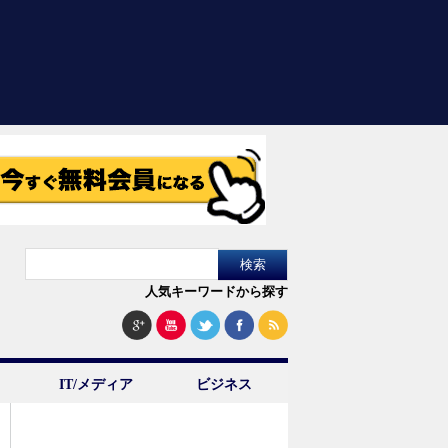
人気キーワードから探す
IT/メディア
ビジネス