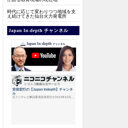
時代に応じて変わりつつ地域を支
え続けてきた仙台火力発電所
Japan In-depth チャンネル