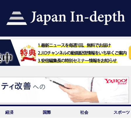
経済
国際
社会
スポーツ