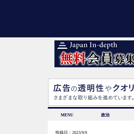
MENU
政治
投稿日：2023/9/9