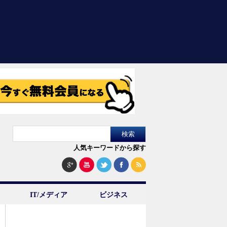
人気キーワードから探す
IT/メディア
ビジネス