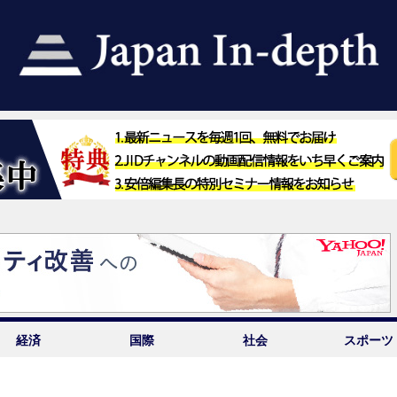
経済
国際
社会
スポーツ