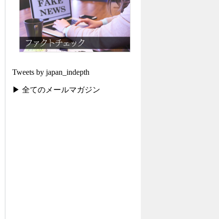
Tweets by japan_indepth
▶ 全てのメールマガジン