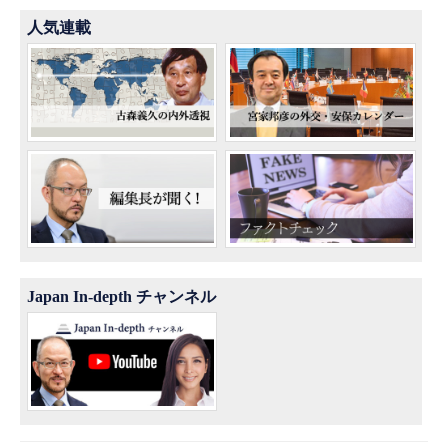
人気連載
Japan In-depth チャンネル