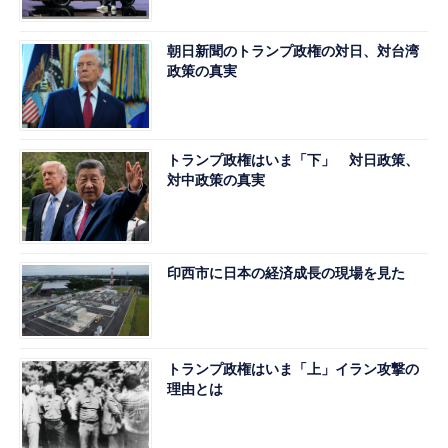
朝日新聞のトランプ政権の対日、対台湾
政策の真実
トランプ政権はいま「下」 対日政策、
対中政策の真実
印西市に日本の経済成長の現場を見た
トランプ政権はいま「上」イラン攻撃の
理由とは