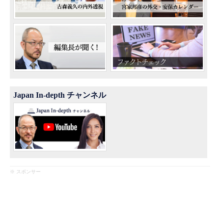
Japan In-depth チャンネル
※ スポンサー