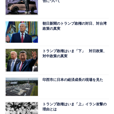
否について
朝日新聞のトランプ政権の対日、対台湾
政策の真実
トランプ政権はいま「下」 対日政策、
対中政策の真実
印西市に日本の経済成長の現場を見た
トランプ政権はいま「上」イラン攻撃の
理由とは