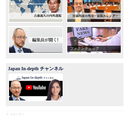
Japan In-depth チャンネル
※ スポンサー