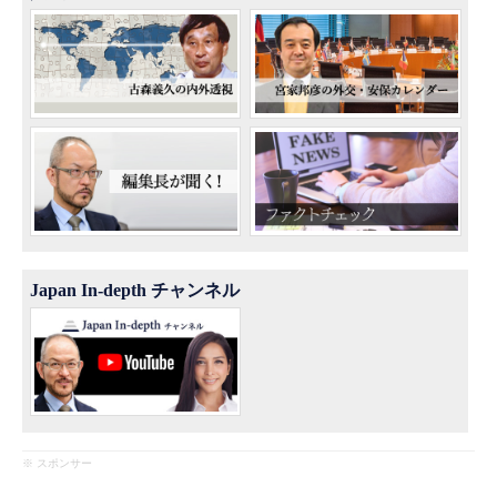
Japan In-depth チャンネル
※ スポンサー