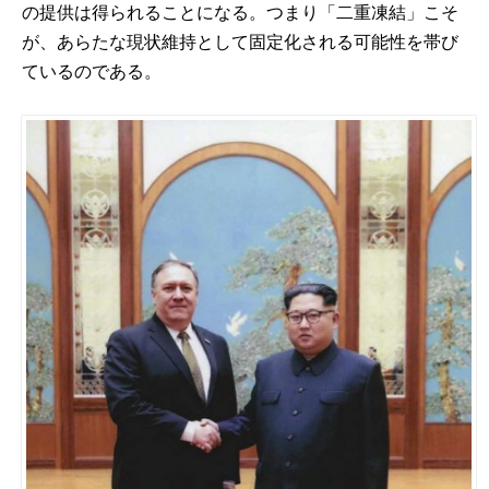
の提供は得られることになる。つまり「二重凍結」こそ
が、あらたな現状維持として固定化される可能性を帯び
ているのである。