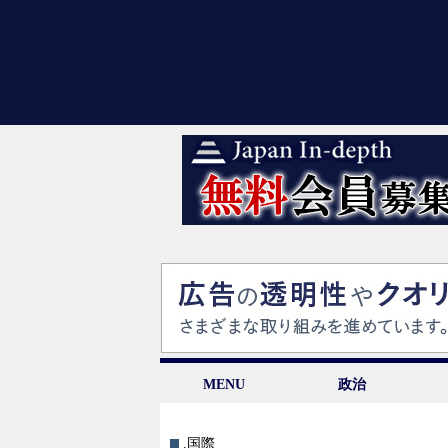
MENU
政治
.国際