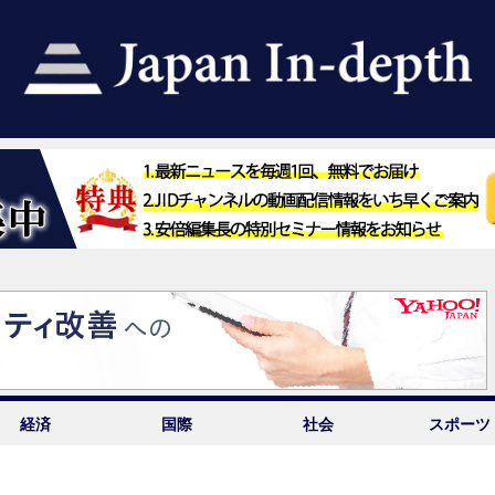
経済
国際
社会
スポーツ