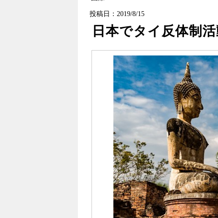
投稿日：2019/8/15
日本でタイ反体制活