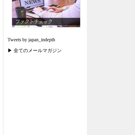
Tweets by japan_indepth
▶ 全てのメールマガジン