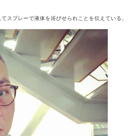
れてスプレーで液体を浴びせられことを伝えている。