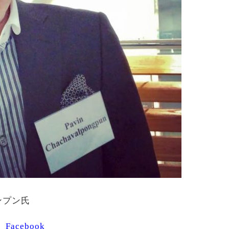
ンプン氏
n Facebook