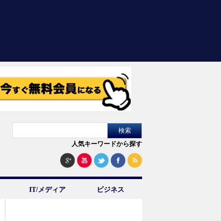
人気キーワードから探す
IT/メディア
ビジネス