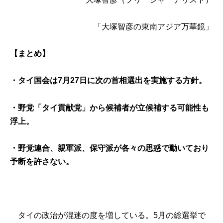
「大塚智彦の東南アジア万華鏡」
【まとめ】
・
タイ国会は7月27日に次の首相選出を実施する方針
。
・
野党「タイ貢献党」から候補者が立候補する可能性も
浮上。
・野党連合、親軍派、保守派が各々の思惑で動いており
予断を許さない。
タイの政治が混迷の度を増している。5月の総選挙で