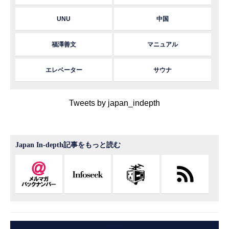
UNU
中国
福澤善文
マニュアル
エレベーター
サウナ
Tweets by japan_indepth
Japan In-depth記事をもっと読む