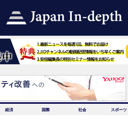
経済
国際
社会
スポーツ