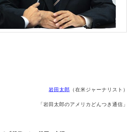
岩田太郎
（在米ジャーナリスト）
「岩田太郎のアメリカどんつき通信」