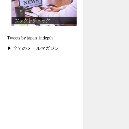
Tweets by japan_indepth
▶ 全てのメールマガジン