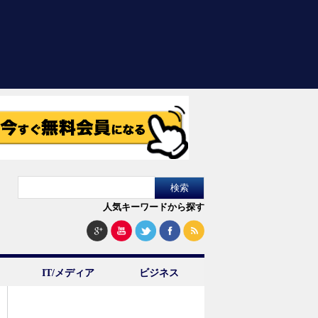
人気キーワードから探す
IT/メディア
ビジネス