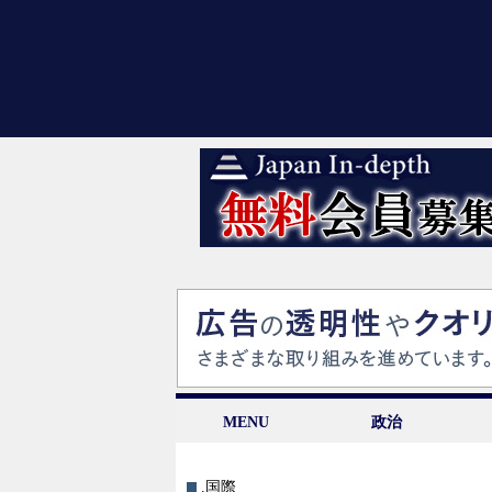
MENU
政治
.国際