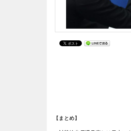
【まとめ】