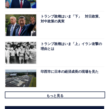
トランプ政権はいま「下」 対日政策、
対中政策の真実
トランプ政権はいま「上」イラン攻撃の
理由とは
印西市に日本の経済成長の現場を見た
もっと見る