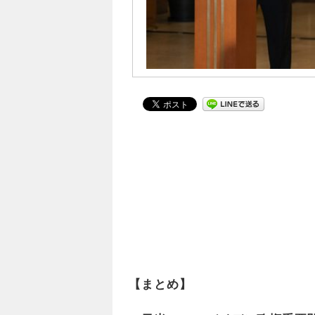
【まとめ】