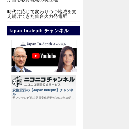
時代に応じて変わりつつ地域を支
え続けてきた仙台火力発電所
Japan In-depth チャンネル