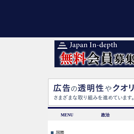
MENU
政治
.国際