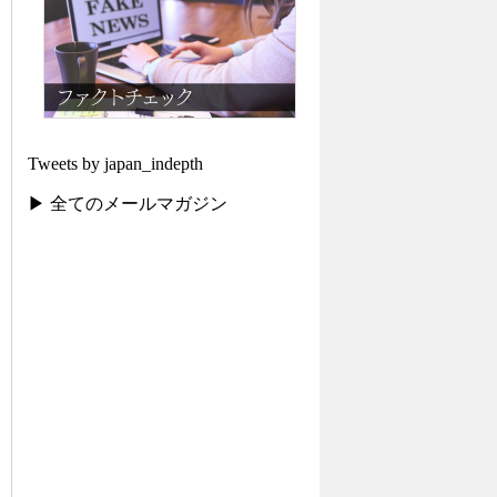
Tweets by japan_indepth
▶ 全てのメールマガジン