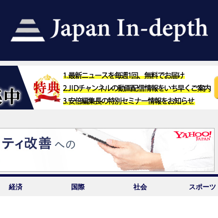
経済
国際
社会
スポーツ