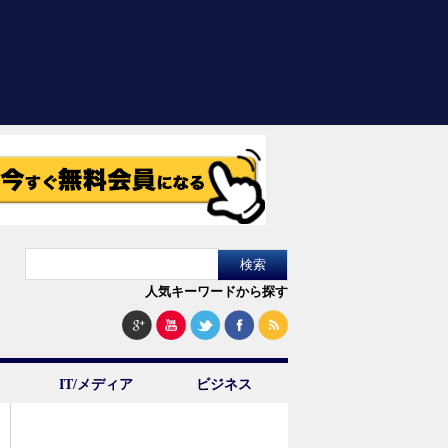
人気キーワードから探す
IT/メディア
ビジネス