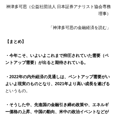
神津多可思
（公益社団法人 日本証券アナリスト協会専務
理事）
「神津多可思の金融経済を読む」
【まとめ】
・今年こそ、いよいよこれまで抑圧されていた需要（ペ
ントアップ需要）が出ると期待されている。
・2022年の内外経済の見通しは、ペントアップ需要がい
よいよ現実のものとなり、2021年より高い成長を遂げる
というもの。
・そうした中、先進国の金融引き締め政策や、エネルギ
ー価格の上昇、中国の動向、米中の政治イベントなどが