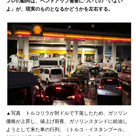
フレの動向は、ペントアップ需要についての「いよい
よ」が、現実のものとなるかどうかを左右する。
▲写真 トルコリラが対ドルで下落したため、ガソリン
価格が上昇し、値上げ前夜、ガソリンスタンドに給油し
ようとして来た車の行列。（トルコ・イスタンブール、