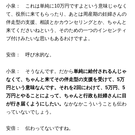
小泉： これは単純に10万円ですよという意味じゃなく
て、役所に来てもらったり、あとは周産期の妊婦さんの
伴走型の支援、相談とかカウンセリングとか、ちゃんと
来てくださいねという、そのための一つのインセンティ
ブ付けみたいな思いもあるわけですよ。
安倍： 呼び水的な。
小泉： そうなんです。だから
単純に給付されるんじゃ
なくて、ちゃんと来てその伴走型の支援を受けて、5万
円という意味なんです。それを2回にわけて、5万円、5
万円とやることによって、ちゃんと行政も妊婦さんに目
が行き届くようにしたい。
なかなかこういうことも伝わ
っていないでしょう。
安倍： 伝わってないですね。