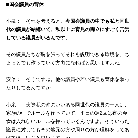
■国会議員の育休
小泉： それを考えると、
今国会議員の中でも私と同世
代の議員が結構いて、私以上に育児の両立にすごく苦労
している議員がいるんです。
その議員たちが胸を張ってそれを説明できる環境を、ち
ょっとでも作っていく方向になればと思いますよね。
安倍： そうですね。他の議員や若い議員も育休を取っ
たりしてるんですか。
小泉： 実際私の仲のいいある同世代の議員の一人は、
家族の中でルールを作っていて、平日の週2回は夜の会
食は入れないルールを持っているんですよ。そういった
議員に対してもその地元の方や周りの方が理解をしてあ
げてほしいなと思いますよね。