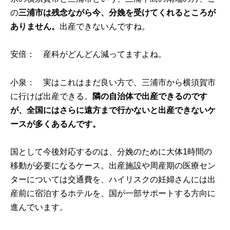
の
三浦市は残念ながら今、分娩を受けてくれるところが
ありません。
出産できないんですね。
安倍： 産科がどんどん減ってますよね。
小泉： 実はこれはまだ良い方で、三浦市から横須賀市
に行けば出産できる。
隣の自治体で出産できるのです
が、全国にはさらに遠方まで行かないと出産できないケ
ースが多くあるんです。
国として今後対応するのは、分娩のために大体1時間の
移動が必要になるケース。出産施設や周産期の医療セン
ターについては交通費を、ハイリスクの妊婦さんには出
産前に宿泊するホテルを、国が一部サポートする方向に
進んでいます。