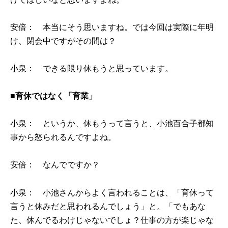
安倍： 本当にそう思いますね。では今回は実際に年明
け、閉会中ですがその間は？
小泉： できる限り休もうと思っています。
■育休ではなく「育業」
小泉： というか、休もうって言うと、小池百合子都知
事から怒られるんですよね。
安倍： なんでですか？
小泉： 小池さんからよく言われることは、「育休って
言うと休みだと思われるんでしょう」と。「でもあな
た、休んでるわけじゃないでしょ？仕事の方が楽じゃな