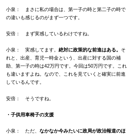
小泉： まさに私の場合は、第一子の時と第二子の時で
の違いも感じるのがまず一つです。
安倍： まず実感しているわけですね。
小泉： 実感してます。
絶対に政策的な前進はある。
そ
れと、出産、育児一時金という、出産に対する国の補
助、第一子の時は42万円です。今回は50万円です。これ
も違いますよね。なので、これを見ていくと確実に前進
しているんです。
安倍： そうですね。
・子供用車椅子の支援
小泉： ただ、
なかなか今みたいに政局が政治報道のほ