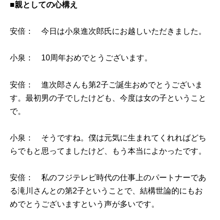
■親としての心構え
安倍： 今日は小泉進次郎氏にお越しいただきました。
小泉： 10周年おめでとうございます。
安倍： 進次郎さんも第2子ご誕生おめでとうございま
す。最初男の子でしたけども、今度は女の子ということ
で。
小泉： そうですね。僕は元気に生まれてくれればどち
らでもと思ってましたけど、もう本当によかったです。
安倍： 私のフジテレビ時代の仕事上のパートナーであ
る滝川さんとの第2子ということで、結構世論的にもお
めでとうございますという声が多いです。