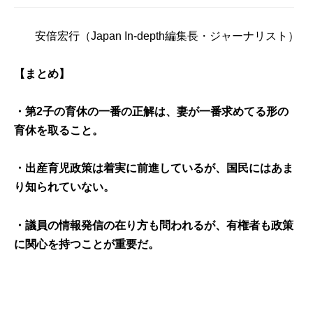
安倍宏行
（Japan In-depth編集長・ジャーナリスト）
【まとめ】
・第2子の育休の一番の正解は、妻が一番求めてる形の
育休を取ること。
・出産育児政策は着実に前進しているが、国民にはあま
り知られていない。
・議員の情報発信の在り方も問われるが、有権者も政策
に関心を持つことが重要だ。