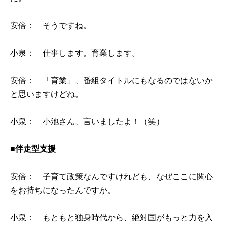
安倍： そうですね。
小泉： 仕事します。育業します。
安倍： 「育業」、番組タイトルにもなるのではないか
と思いますけどね。
小泉： 小池さん、言いましたよ！（笑）
■伴走型支援
安倍： 子育て政策なんですけれども、なぜここに関心
をお持ちになったんですか。
小泉： もともと独身時代から、絶対国がもっと力を入