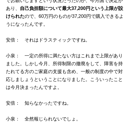
でお願いしますという状況だったのが、今月国で決定が
あり、
自己負担額について最大37,200円という上限が設
けられた
ので、60万円のものが37,200円で購入できるよ
うになったんです。
安倍： それはドラスティックですね。
小泉： 一定の所得に満たない方はこれまで上限があり
ました。しかし今月、所得制限の撤廃をして、障害を持
たれてる方のご家庭の支援も含め、一般の制度の中で対
応しましょうということになりました。こういったこと
は今月決まったんですよ。
安倍： 知らなかったですね。
小泉： 全然報じられないでしょ。