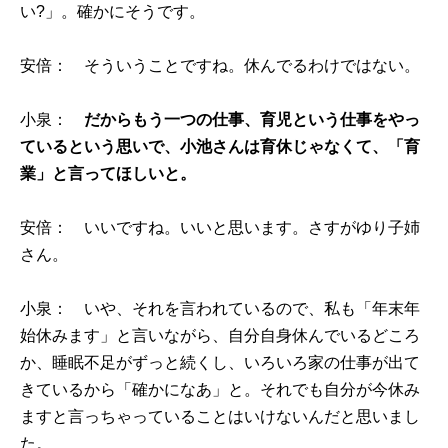
い?」。確かにそうです。
安倍： そういうことですね。休んでるわけではない。
小泉：
だからもう一つの仕事、育児という仕事をやっ
ているという思いで、小池さんは育休じゃなくて、「育
業」と言ってほしいと。
安倍： いいですね。いいと思います。さすがゆり子姉
さん。
小泉： いや、それを言われているので、私も「年末年
始休みます」と言いながら、自分自身休んでいるどころ
か、睡眠不足がずっと続くし、いろいろ家の仕事が出て
きているから「確かになあ」と。それでも自分が今休み
ますと言っちゃっていることはいけないんだと思いまし
た。