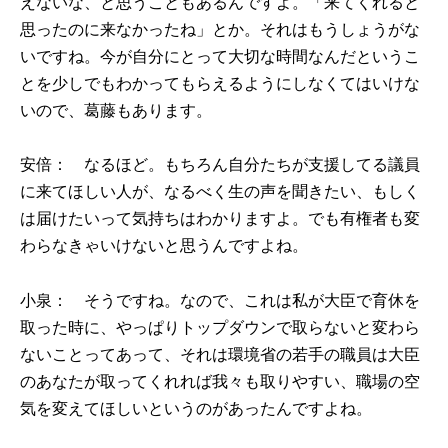
えないな、と思うこともあるんですよ。「来てくれると
思ったのに来なかったね」とか。それはもうしょうがな
いですね。今が自分にとって大切な時間なんだというこ
とを少しでもわかってもらえるようにしなくてはいけな
いので、葛藤もあります。
安倍： なるほど。もちろん自分たちが支援してる議員
に来てほしい人が、なるべく生の声を聞きたい、もしく
は届けたいって気持ちはわかりますよ。でも有権者も変
わらなきゃいけないと思うんですよね。
小泉： そうですね。なので、これは私が大臣で育休を
取った時に、やっぱりトップダウンで取らないと変わら
ないことってあって、それは環境省の若手の職員は大臣
のあなたが取ってくれれば我々も取りやすい、職場の空
気を変えてほしいというのがあったんですよね。