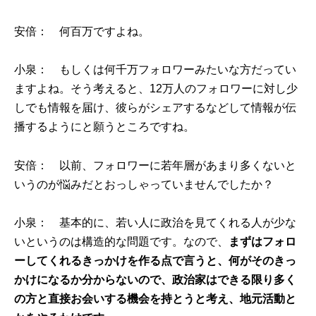
安倍： 何百万ですよね。
小泉： もしくは何千万フォロワーみたいな方だってい
ますよね。そう考えると、12万人のフォロワーに対し少
しでも情報を届け、彼らがシェアするなどして情報が伝
播するようにと願うところですね。
安倍： 以前、フォロワーに若年層があまり多くないと
いうのが悩みだとおっしゃっていませんでしたか？
小泉： 基本的に、若い人に政治を見てくれる人が少な
いというのは構造的な問題です。なので、
まずはフォロ
ーしてくれるきっかけを作る点で言うと、何がそのきっ
かけになるか分からないので、政治家はできる限り多く
の方と直接お会いする機会を持とうと考え、地元活動と