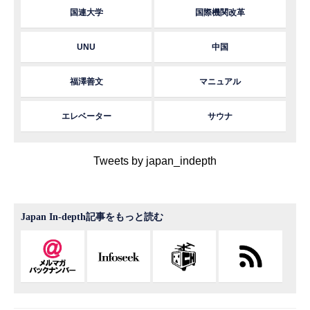
国連大学
国際機関改革
UNU
中国
福澤善文
マニュアル
エレベーター
サウナ
Tweets by japan_indepth
Japan In-depth記事をもっと読む