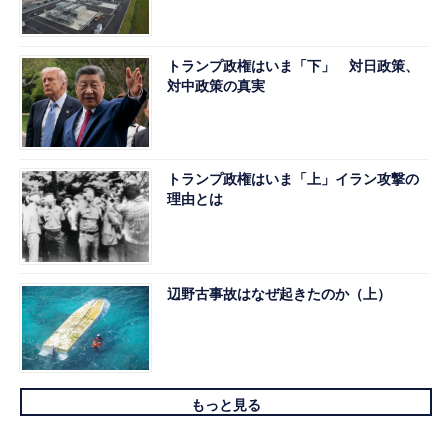
トランプ政権はいま「下」 対日政策、
対中政策の真実
トランプ政権はいま「上」イラン攻撃の
理由とは
辺野古事故はなぜ起きたのか（上）
もっと見る