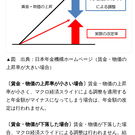
▲図 出典：日本年金機構ホームページ（
賃金・物価の
上昇率が大きい場合
）
〔賃金・物価の上昇率が小さい場合〕
賃金・物価の上昇
率が小さく、マクロ経済スライドによる調整を適用する
と年金額がマイナスになってしまう場合は、年金額の改
定は行われません。
〔賃金・物価が下落した場合〕
賃金・物価が下落した場
合、マクロ経済スライドによる調整は行われません。結