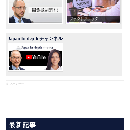
Japan In-depth チャンネル
※ スポンサー
最新記事