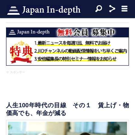
※ スポンサー
人生100年時代の目線 その１ 賃上げ・物
価高でも、年金が減る