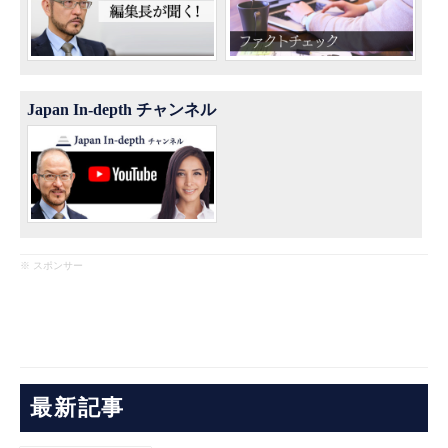
Japan In-depth チャンネル
※ スポンサー
最新記事