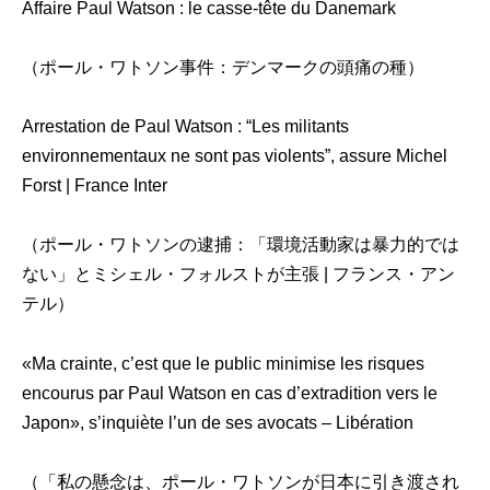
Affaire Paul Watson : le casse-tête du Danemark
（ポール・ワトソン事件：デンマークの頭痛の種）
Arrestation de Paul Watson : “Les militants
environnementaux ne sont pas violents”, assure Michel
Forst | France Inter
（ポール・ワトソンの逮捕：「環境活動家は暴力的では
ない」とミシェル・フォルストが主張 | フランス・アン
テル）
«Ma crainte, c’est que le public minimise les risques
encourus par Paul Watson en cas d’extradition vers le
Japon», s’inquiète l’un de ses avocats – Libération
（「私の懸念は、ポール・ワトソンが日本に引き渡され