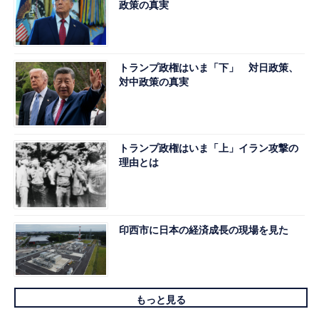
政策の真実
トランプ政権はいま「下」 対日政策、
対中政策の真実
トランプ政権はいま「上」イラン攻撃の
理由とは
印西市に日本の経済成長の現場を見た
もっと見る