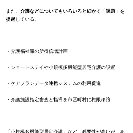
また、
介護などについてもいろいろと細かく「課題」を
提起
している。
・介護福祉職の所得倍増計画
・ショートステイや小規模多機能型居宅介護の設置
・ケアプランデータ連携システムの利用促進
・介護施設指定審査と指導を市区町村に権限移譲
「小規模多機能型居宅介護」など、必要性が高いが、あ