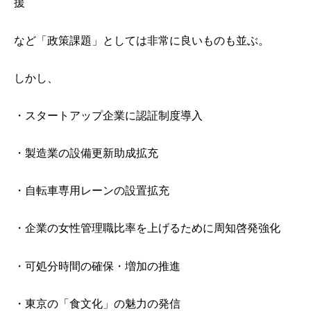
援
など「政策課題」としては非常に良いものも並ぶ。
しかし、
・スタートアップ企業に認証制度導入
・製造業の設備更新助成拡充
・自転車専用レーンの設置拡充
・企業の女性管理職比率を上げるために周知啓発強化
・可処分時間の確保・増加の推進
・東京の「食文化」の魅力の発信