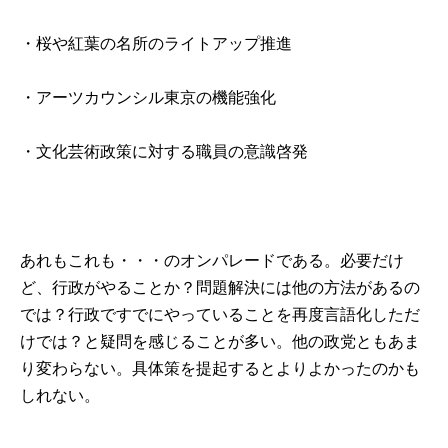
・桜や紅葉の名所のライトアップ推進
・アーツカウンシル東京の機能強化
・文化芸術政策に対する職員の意識啓発
あれもこれも・・・のオンパレードである。必要だけ
ど、行政がやることか？問題解決には他の方法があるの
では？行政ですでにやっていることを再度言語化しただ
けでは？と疑問を感じることが多い。他の政党ともあま
り変わらない。具体策を提起するとよりよかったのかも
しれない。