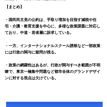
【まとめ】
・国民民主党の公
約は、手取り増加を目指す減税や住
宅・介護・教育支援を中心に、多様な政策課題に対応し
ており、中道・若者層に訴求している。
・一方、インターナショナルスクール誘致など一部政策
には行政の関与に疑問が残る。
・政策の網羅性はあるが、行政が関与すべき範囲が不明
瞭で、東京一極集中問題など都市全体のグランドデザイ
ンに対する視点は欠けている。