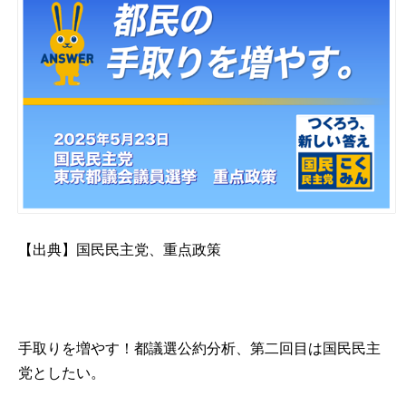
【出典】
国民民主党、重点政策
手取りを増やす！都議選公約分析、第二回目は国民民主
党としたい。