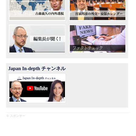
Japan In-depth チャンネル
※ スポンサー