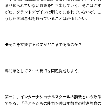
まり知られていない政策を打ち出していく。そこはさす
がだ。グランドデザインは明らかにされていないが、こ
うした問題意識を持っていることは評価したい。
◆そこを支援する必要がどこまであるのか？
専門家として２つの視点を問題提起しよう。
第一に、
インターナショナルスクールの誘致
という政策
である。「子どもたちの能力を伸ばす教育の推進教育の