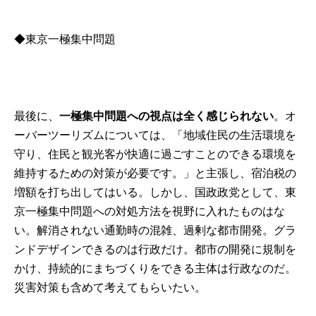
◆東京一極集中問題
最後に、
一極集中問題への視点は全く感じられない
。オ
ーバーツーリズムについては、「地域住民の生活環境を
守り、住民と観光客が快適に過ごすことのできる環境を
維持するための対策が必要です。」と主張し、宿泊税の
増額を打ち出してはいる。しかし、国政政党として、東
京一極集中問題への対処方法を視野に入れたものはな
い。解消されない通勤時の混雑、過剰な都市開発。グラ
ンドデザインできるのは行政だけ。都市の開発に規制を
かけ、持続的にまちづくりをできる主体は行政なのだ。
災害対策も含めて考えてもらいたい。