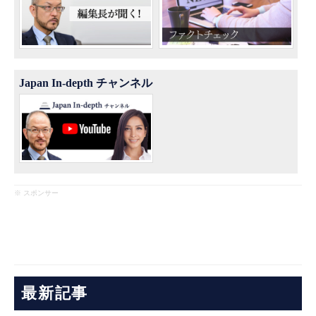
Japan In-depth チャンネル
※ スポンサー
最新記事