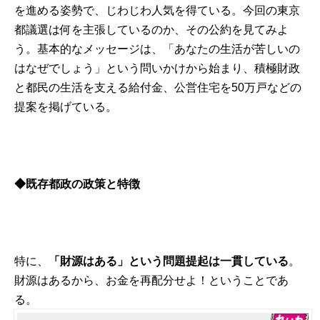
を進める姿勢で、じわじわ人気を得ている。今回の東京
都議選は何を主張しているのか、その公約を見てみよ
う。基本的なメッセージは、「あなたの生活が苦しいの
はなぜでしょう」という問いかけから始まり、積極財政
と都民の生活を支える給付金、公営住宅を50万戸などの
提案を掲げている。
◆
既存都政の政策と特徴
特に、
「財源はある」という問題提起は一貫している
。
財源はあるから、お金を再配分せよ！ということであ
る。