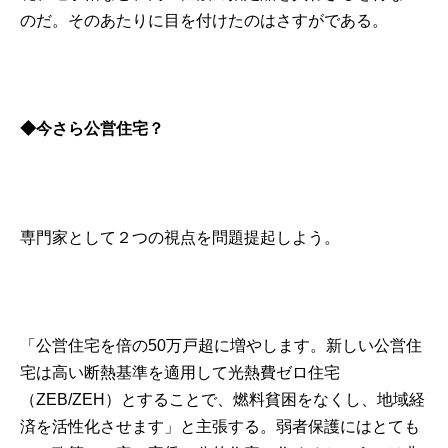
のだ。そのあたりに目を付けたのはさすがである。
◆
今さら公営住宅？
専門家として２つの視点を問題提起しよう。
「公営住宅を倍の50万戸超に増やします。新しい公営住
宅は高い断熱基準を適用して光熱費ゼロ住宅
（ZEB/ZEH）とすることで、燃料貧困をなくし、地域経
済を活性化させます」と主張する。弱者保護にはとても