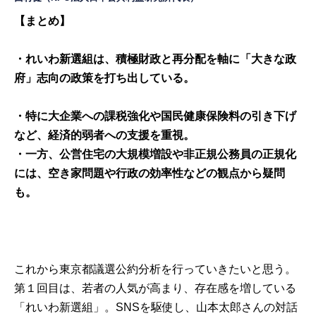
【まとめ】
・れいわ新選組は、積極財政と再分配を軸に「大きな政
府」志向の政策を打ち出している。
・特に大企業への課税強化や国民健康保険料の引き下げ
など、経済的弱者への支援を重視。
・一方、公営住宅の大規模増設や非正規公務員の正規化
には、空き家問題や行政の効率性などの観点から疑問
も。
これから東京都議選公約分析を行っていきたいと思う。
第１回目は、若者の人気が高まり、存在感を増している
「れいわ新選組」。SNSを駆使し、山本太郎さんの対話