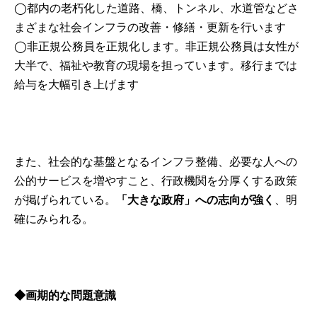
◯都内の老朽化した道路、橋、トンネル、水道管などさ
まざまな社会インフラの改善・修繕・更新を行います
◯非正規公務員を正規化します。非正規公務員は女性が
大半で、福祉や教育の現場を担っています。移行までは
給与を大幅引き上げます
また、社会的な基盤となるインフラ整備、必要な人への
公的サービスを増やすこと、行政機関を分厚くする政策
が掲げられている。
「大きな政府」への志向が強く
、明
確にみられる。
◆
画期的な問題意識