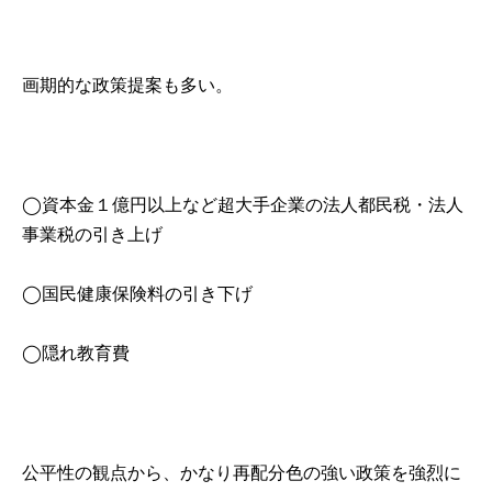
画期的な政策提案も多い。
◯資本金１億円以上など超大手企業の法人都民税・法人
事業税の引き上げ
◯国民健康保険料の引き下げ
◯隠れ教育費
公平性の観点から、かなり再配分色の強い政策を強烈に