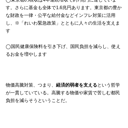
す。さらに基金も全体で1.6兆円あります。東京都の豊か
な財政を一律・公平な給付金などインフレ対策に活用
し、※「れいわ緊急政策」とともに人々の生活を支えま
す
◯国民健康保険料を引き下げ、国民負担を減らし、使え
るお金を増やします
物価高騰対策、つまり、
経済的弱者を支える
という哲学
が一貫していている。高騰する物価や家賃で苦しむ都民
負担を減らそうということだ。