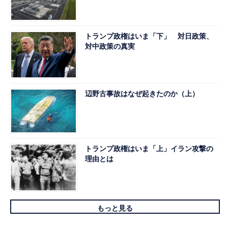
トランプ政権はいま「下」 対日政策、
対中政策の真実
辺野古事故はなぜ起きたのか（上）
トランプ政権はいま「上」イラン攻撃の
理由とは
もっと見る