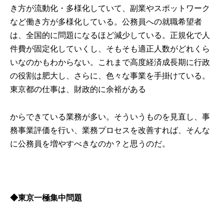
き方が流動化・多様化していて、副業やスポットワーク
など働き方が多様化している。公務員への就職希望者
は、全国的に問題になるほど減少している。正規化で人
件費が固定化していくし、そもそも適正人数がどれくら
いなのかもわからない。これまで高度経済成長期に行政
の役割は肥大し、さらに、色々な事業を手掛けている。
東京都の仕事は、財政的に余裕がある
からできている業務が多い。そういうものを見直し、事
務事業評価を行い、業務プロセスを改善すれば、そんな
に公務員を増やすべきなのか？と思うのだ。
◆
東京一極集中問題