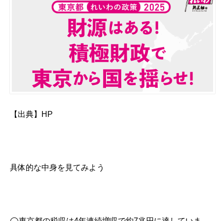
【出典】HP
具体的な中身を見てみよう
◯東京都の税収は4年連続増収で約7兆円に達していま