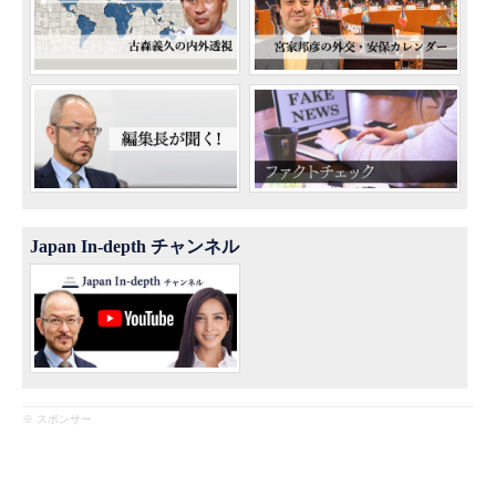
Japan In-depth チャンネル
※ スポンサー