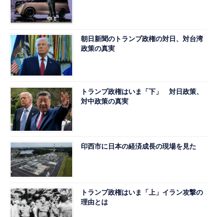
朝日新聞のトランプ政権の対日、対台湾
政策の真実
トランプ政権はいま「下」 対日政策、
対中政策の真実
印西市に日本の経済成長の現場を見た
トランプ政権はいま「上」イラン攻撃の
理由とは