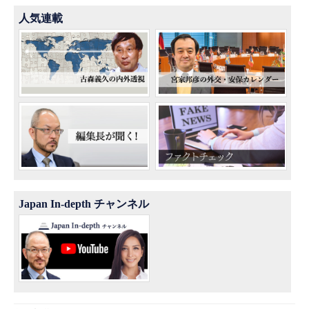
人気連載
Japan In-depth チャンネル