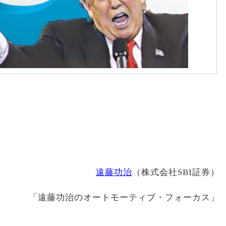
遠藤功治
（株式会社SBI証券）
「遠藤功治のオートモーティブ・フォーカス」