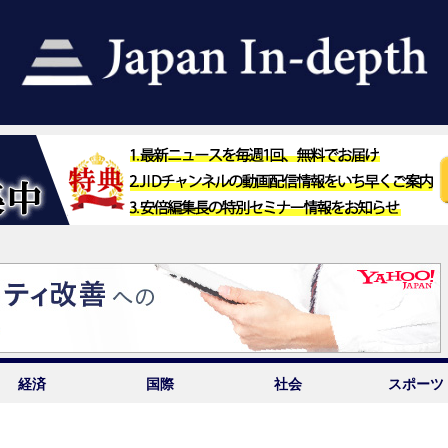
経済
国際
社会
スポーツ