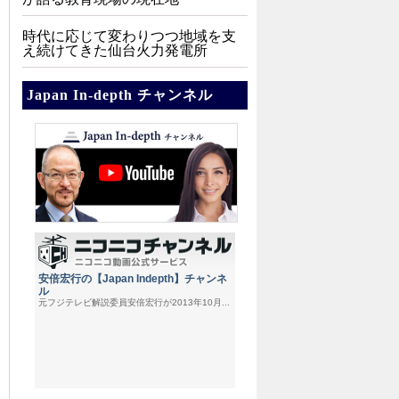
時代に応じて変わりつつ地域を支
え続けてきた仙台火力発電所
Japan In-depth チャンネル