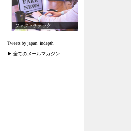
Tweets by japan_indepth
▶ 全てのメールマガジン