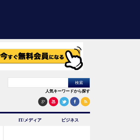
人気キーワードから探す
IT/メディア
ビジネス