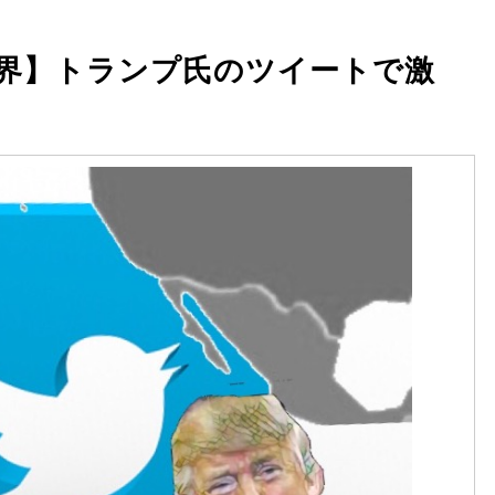
界】トランプ氏のツイートで激